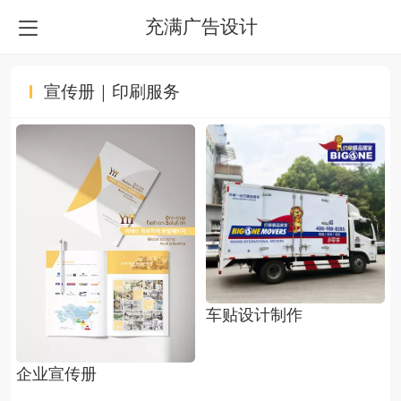
充满广告设计
宣传册｜印刷服务
车贴设计制作
企业宣传册