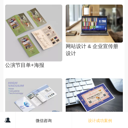
网站设计 & 企业宣传册
设计
公演节目单+海报
NVT宣传册
国外公司设计与制作
微信咨询
设计成功案例