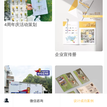
4周年庆活动策划
企业宣传册
微信咨询
设计成功案例