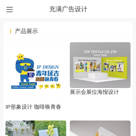
充满广告设计
产品展示
展示会展位海报设计
IP形象设计 咖啡唤青春